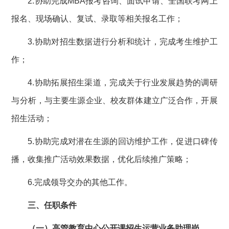
2.协助完成MBA报考咨询、面试申请、全国联考网上
报名、现场确认、复试、录取等相关报名工作；
3.协助对招生数据进行分析和统计，完成考生维护工
作；
4.协助拓展招生渠道，完成关于行业发展趋势的调研
与分析，与主要生源企业、校友群体建立广泛合作，开展
招生活动；
5.协助完成对潜在生源的回访维护工作，促进口碑传
播，收集推广活动效果数据，优化后续推广策略；
6.完成领导交办的其他工作。
三、任职条件
（一）高管教育中心公开课招生运营业务助理岗