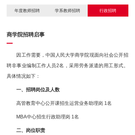
年度教师招聘
学系教师招聘
行政招聘
商学院招聘启事
因工作需要，中国人民大学商学院现面向社会公开招
聘非事业编制工作人员2名，采用劳务派遣的用工形式。
具体情况如下：
一、招聘岗位及人数
高管教育中心公开课招生运营业务助理岗 1名
MBA中心招生行政助理岗 1名
二、岗位职责