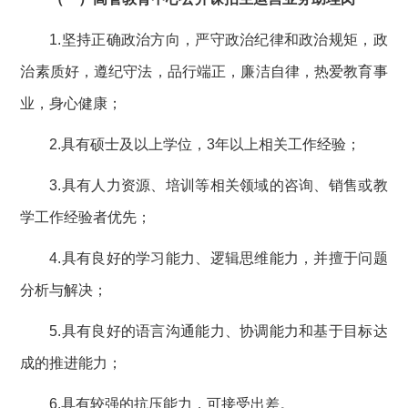
1.坚持正确政治方向，严守政治纪律和政治规矩，政
治素质好，遵纪守法，品行端正，廉洁自律，热爱教育事
业，身心健康；
2.具有硕士及以上学位，3年以上相关工作经验；
3.具有人力资源、培训等相关领域的咨询、销售或教
学工作经验者优先；
4.具有良好的学习能力、逻辑思维能力，并擅于问题
分析与解决；
5.具有良好的语言沟通能力、协调能力和基于目标达
成的推进能力；
6.具有较强的抗压能力，可接受出差。