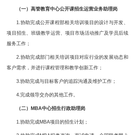
（一）高管教育中心公开课招生运营业务助理岗
1.协助完成公开课程部相关培训项目的设计与开发、
项目招生、班级教学运营、项目市场活动推广及学员后续
服务工作；
2.协助完成部门相关培训项目对应行业的发展动态和
客户需求，并进行课程管理和教学创新工作；
3.协助完成与目标客户的追踪沟通及维护工作；
4.完成领导交办的其他工作。
（二）MBA中心招生行政助理岗
1.协助完成MBA项目的招生计划；