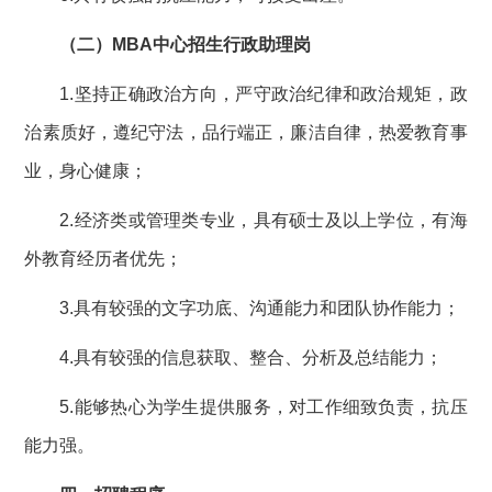
（二）MBA中心招生行政助理岗
1.坚持正确政治方向，严守政治纪律和政治规矩，政
治素质好，遵纪守法，品行端正，廉洁自律，热爱教育事
业，身心健康；
2.经济类或管理类专业，具有硕士及以上学位，有海
外教育经历者优先；
3.具有较强的文字功底、沟通能力和团队协作能力；
4.具有较强的信息获取、整合、分析及总结能力；
5.能够热心为学生提供服务，对工作细致负责，抗压
能力强。