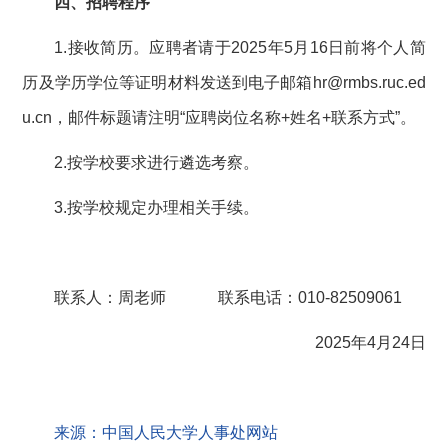
四、招聘程序
1.接收简历。应聘者请于2025年5月16日前将个人简
历及学历学位等证明材料发送到电子邮箱hr@rmbs.ruc.ed
u.cn，邮件标题请注明“应聘岗位名称+姓名+联系方式”。
2.按学校要求进行遴选考察。
3.按学校规定办理相关手续。
联系人：周老师 联系电话：010-82509061
2025年4月24日
来源：中国人民大学人事处网站