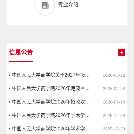
专业介绍
信息公告
中国人民大学商学院关于2027年接收优秀应届本科毕业生免试攻读学术型研究生的报名通知
2026-06-22
中国人民大学商学院2026年港澳台学术学位博士研究生“申请—考核”制招生考试材料审核成绩及进入综合考核的材料审核成绩分数线
2026-04-28
中国人民大学商学院2026年招收攻读学术学位博士研究生“申请—考核”制招生考试综合考核成绩公示
2026-01-19
中国人民大学商学院2026年学术学位博士研究生“申请—考核”制综合考核工作办法
2025-12-29
中国人民大学商学院2026年学术学位博士研究生“申请—考核”制招生考试材料审核成绩公示
2025-12-29