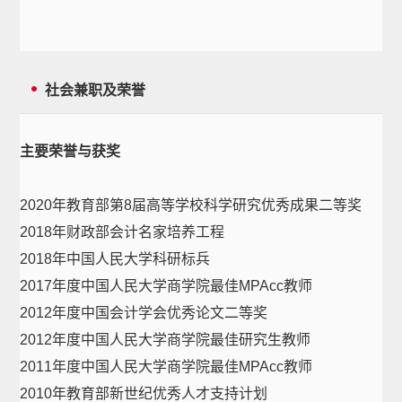
社会兼职及荣誉
主要荣誉与获奖
2020年教育部第8届高等学校科学研究优秀成果二等奖
2018年财政部会计名家培养工程
2018年中国人民大学科研标兵
2017年度中国人民大学商学院最佳MPAcc教师
2012年度中国会计学会优秀论文二等奖
2012年度中国人民大学商学院最佳研究生教师
2011年度中国人民大学商学院最佳MPAcc教师
2010年教育部新世纪优秀人才支持计划