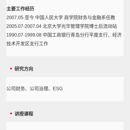
主要工作经历
2007.05-至今 中国人民大学 商学院财务与金融系任教
2005.07-2007.04 北京大学光华管理学院博士后流动站
1990.07-1999.08 中国工商银行青岛分行平度支行、经济
技术开发区支行工作
研究方向
公司财务、公司治理、ESG
讲授课程