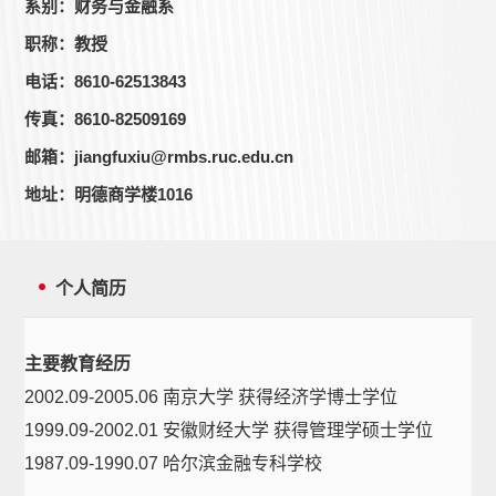
系别：财务与金融系
职称：教授
电话：8610-62513843
传真：8610-82509169
邮箱：jiangfuxiu@rmbs.ruc.edu.cn
地址：明德商学楼1016
个人简历
主要教育经历
2002.09-2005.06 南京大学 获得经济学博士学位
1999.09-2002.01 安徽财经大学 获得管理学硕士学位
1987.09-1990.07 哈尔滨金融专科学校