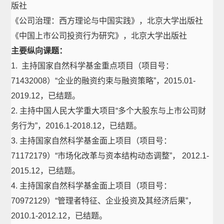
版社
《公司治理：西方理论与中国实践》，北京大学出版社
《中国上市公司投资行为研究》，北京大学出版社
主要纵向课题：
1. 主持国家自然科学基金重点项目（项目号：
71432008）“企业的融资约束与融资策略”，2015.01-
2019.12，已结题。
2. 主持中国人民大学重大项目“多个大股东与上市公司财
务行为”，2016.1-2018.12，已结题。
3. 主持国家自然科学基金面上项目（项目号：
71172179）“市场化改革与资本结构动态调整”， 2012.1-
2015.12，已结题。
4. 主持国家自然科学基金面上项目（项目号：
70972129）“管理者特征、企业投资及其经济后果”，
2010.1-2012.12，已结题。