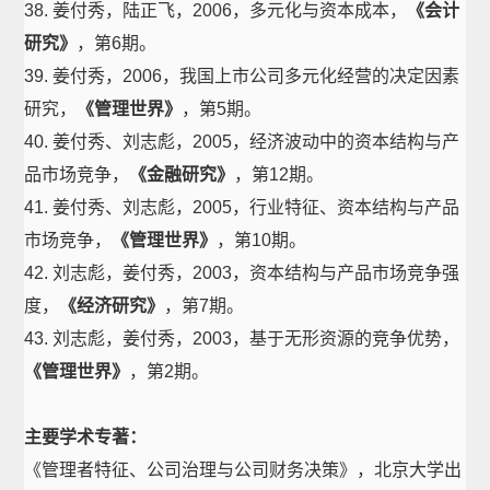
38. 姜付秀，陆正飞，2006，多元化与资本成本，
《会计
研究》
，第6期。
39. 姜付秀，2006，我国上市公司多元化经营的决定因素
研究，
《管理世界》
，第5期。
40. 姜付秀、刘志彪，2005，经济波动中的资本结构与产
品市场竞争，
《金融研究》
，第12期。
41. 姜付秀、刘志彪，2005，行业特征、资本结构与产品
市场竞争，
《管理世界》
，第10期。
42. 刘志彪，姜付秀，2003，资本结构与产品市场竞争强
度，
《经济研究》
，第7期。
43. 刘志彪，姜付秀，2003，基于无形资源的竞争优势，
《管理世界》
，第2期。
主要学术专著：
《管理者特征、公司治理与公司财务决策》，北京大学出