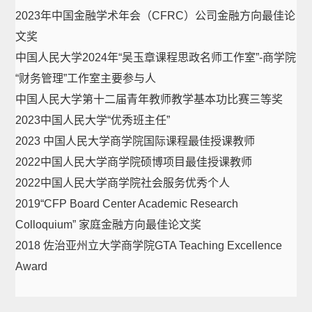
2023年中国金融学术年会（CFRC）公司金融方向最佳论
文奖
中国人民大学2024年“吴玉章课程思政名师工作室”-商学院
“财务管理”工作室主要参与人
中国人民大学第十二届青年教师教学基本功比赛三等奖
2023中国人民大学“优秀班主任”
2023 中国人民大学商学院国际课程最佳授课教师
2022中国人民大学商学院硕博项目最佳授课教师
2022中国人民大学商学院社会服务优秀个人
2019“CFP Board Center Academic Research
Colloquium” 家庭金融方向最佳论文奖
2018 佐治亚州立大学商学院GTA Teaching Excellence
Award