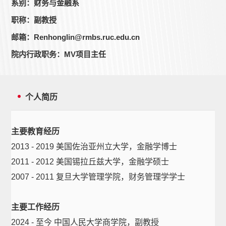
系别：财务与金融系
职称：副教授
邮箱：Renhonglin@rmbs.ruc.edu.cn
院内行政职务：MV项目主任
个人简历
主要教育经历
2013 - 2019 美国佐治亚州立大学，金融学博士
2011 - 2012 美国锡拉丘兹大学，金融学硕士
2007 - 2011 复旦大学管理学院，财务管理学学士
主要工作经历
2024 - 至今 中国人民大学商学院，副教授