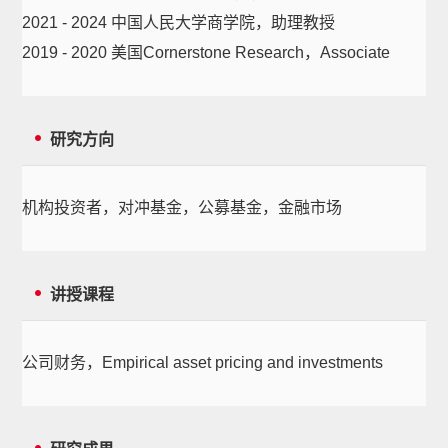
2021 - 2024 中国人民大学商学院，助理教授
2019 - 2020 美国Cornerstone Research，Associate
研究方向
机构投资者，对冲基金，公募基金，金融市场
讲授课程
公司财务，Empirical asset pricing and investments