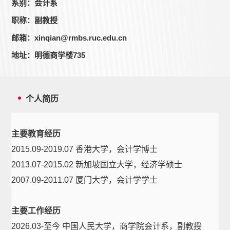
系别：会计系
职称：副教授
邮箱：xinqian@rmbs.ruc.edu.cn
地址：明德商学楼735
个人简历
主要教育经历
2015.09-2019.07 香港大学，会计学博士
2013.07-2015.02 新加坡国立大学，经济学硕士
2007.09-2011.07 厦门大学，会计学学士
主要工作经历
2026.03-至今 中国人民大学，商学院会计系，副教授