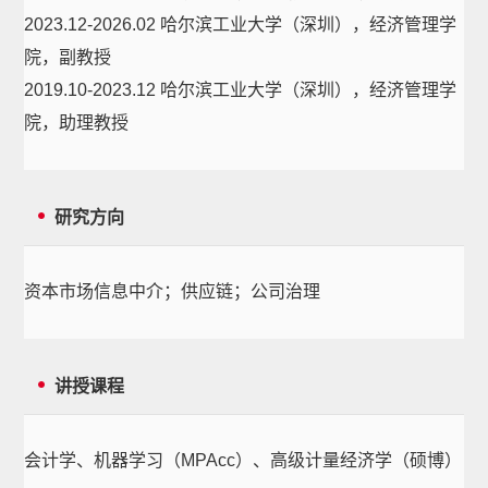
2023.12-2026.02 哈尔滨工业大学（深圳），经济管理学
院，副教授
2019.10-2023.12 哈尔滨工业大学（深圳），经济管理学
院，助理教授
研究方向
资本市场信息中介；供应链；公司治理
讲授课程
会计学、机器学习（MPAcc）、高级计量经济学（硕博）