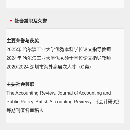
社会兼职及荣誉
主要荣誉与获奖
2025年 哈尔滨工业大学优秀本科学位论文指导教师
2024年 哈尔滨工业大学优秀硕士学位论文指导教师
2020-2024 深圳市海外高层次人才（C类）
主要社会兼职
The Accounting Review, Journal of Accounting and
Public Policy, British Accounting Review，《会计研究》
等期刊匿名审稿人