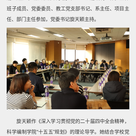
班子成员、党委委员、教工党支部书记、系主任、项目主
任、部门主任参加，党委书记旋天颖主持。
旋天颖作《深入学习贯彻党的二十届四中全会精神，
科学编制学院“十五五”规划》的理论导学。她结合学校党