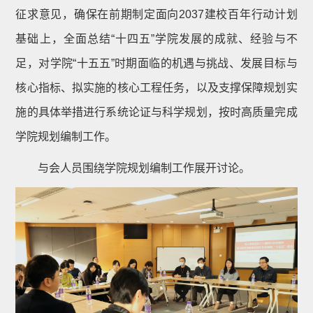
征求意见，确保在前期制定面向2037建校百年行动计划
基础上，全面总结“十四五”学院发展的成就、经验与不
足，对学院“十五五”时期面临的机遇与挑战、发展目标与
核心指标、拟实施的核心工程任务，以及支撑保障规划实
施的具体举措进行系统论证与科学规划，按时高质量完成
学院规划编制工作。
与会人员围绕学院规划编制工作展开讨论。