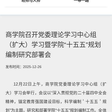
经师与人师
“一带一路”
商学院召开党委理论学习中心组
（扩大）学习暨学院“十五五”规划
编制研究部署会
发布时间：2025-12-26
12月22日上午，商学院党委理论学习中心组（扩
大）学习会举行，会议以“深入贯彻党的二十届四中全会
精神，锚定教育强国建设目标，科学编制＇十五五＇规
划”为主题，研究和部署学院“十五五”规划编制工作。全体