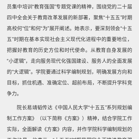
员集中培训“教育强国”专题党课的精神，围绕党的二十届
四中全会关于教育改革发展的新部署，聚焦“十五五”时期
高校何“位”和何“为”展开阐述。她表示，要深刻领会“十五
五”时期在基本实现社会主义现代化进程中的重要地位，
把握好教育的历史方位和时代使命。从教育自身发展的
“小逻辑”，走向服务现代化强国建设、服务人的全面发展
的“大逻辑”。学院要通过科学编制规划，明确发展方向和
目标，抓住机遇、准确定位、超前布局，不断提升学科竞
争力。
院长易靖韬传达《中国人民大学“十五五”系列规划编
制工作方案》（以下简称《方案》）精神，结合学院工作
实际，全面解读《方案》内容，并作学院科学编制规划的