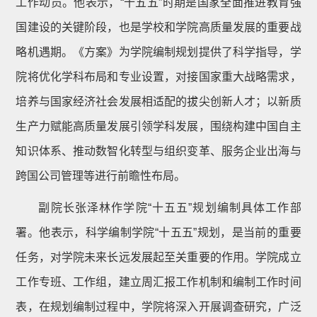
工作动员。他表示，“十五五”时期是国家全面推进教育强
国建设的关键阶段，也是学校和学院高质量发展的重要战
略机遇期。《方案》为学院编制规划提供了科学指导，学
院将优化学科布局和专业设置，对接国家重大战略需求，
培养与国家经济社会发展相适配的拔尖创新人才；以新质
生产力赋能高质量发展引领学科发展，围绕构建中国自主
知识体系、推动数智化转型与组织变革、服务企业出海与
跨国公司管理等进行前瞻性布局。
副院长张泽林作学院“十五五”规划编制具体工作部
署。他表示，科学编制学院“十五五”规划，是当前的重要
任务，对学院未来长远发展起至关重要的作用。学院成立
工作专班、工作组，建立周汇报工作机制和编制工作时间
表，在规划编制过程中，学院将深入开展调查研究，广泛