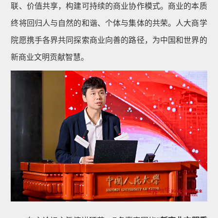
联、价值共享，构建可持续的商业协作模式。商业的本质
终将回归人与自然的和谐、个体与集体的共荣。人大商学
院愿携手各界共同探索商业向善的路径，为中国和世界的
新商业文明贡献智慧。