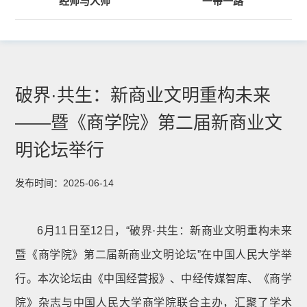
经师与人师
“一带一路”
破界·共生：新商业文明重构未来
——暨《商学院》第二届新商业文
明论坛举行
发布时间：2025-06-14
6月11日至12日，“破界·共生：新商业文明重构未来
暨《商学院》第二届新商业文明论坛”在中国人民大学举
行。本次论坛由《中国经营报》、中经传媒智库、《商学
院》杂志与中国人民大学商学院联合主办，汇聚了学术