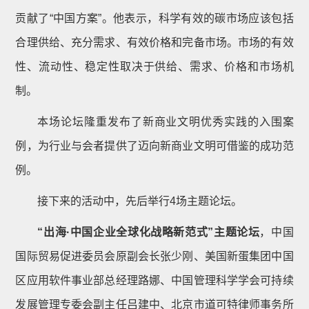
贡献了“中国方案”。他表示，科学有效的碳市场应该包括
合理供给、充分需求、有效价格和完备市场。市场的有效
性、流动性、稳定性取决于供给、需求、价格和市场机
制。
本场论坛隆重发布了新商业文明优秀实践的入围案
例，为行业与会者提供了迈向新商业文明可借鉴的成功范
例。
接下来的活动中，先后举行4场主题论坛。
“出海·中国企业全球化战略新范式”主题论坛
，中国
国际贸易促进委员会原副会长张少刚、美国新蛋集团中国
区应用软件事业部总经理路娜、中国管理科学学会可持续
发展管理专委会副主任吕建中、北京市道可特律师事务所