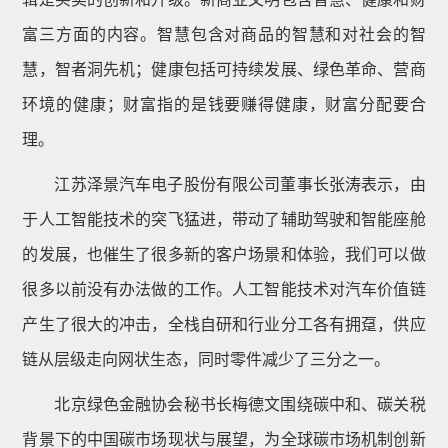
富三方面的内容。智慧包含对商品的智慧和对社会的智
慧，智者洞先机；健康包括可持续发展、绿色革命、营商
环境的健康；财富指的是钱要赚得健康，财富分配要合
理。
江苏泽景汽车电子股份有限公司董事长张涛表示，由
于人工智能技术的突飞猛进，带动了辅助驾驶和智能座舱
的发展，也催生了很多新的客户场景和体验，我们可以做
很多以前没有办法做的工作。人工智能技术对汽车价值链
产生了很大的冲击，全栈自研和行业分工各有拥趸，供应
链从层级走向网状生态，同时零件减少了三分之一。
北京绿色金融协会秘书长梅德文围绕碳中和、碳关税
背景下的中国碳市场现状与展望，为全球碳市场机制创新