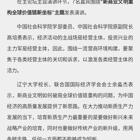
在主论坛主旨演讲环节，7名嘉宾围绕
“新商业文明重
构全球价值链新坐标”主题
发表演讲。
中国社会科学院学部委员、中国社会科学院原副院长
高培勇表示，经济活动的主战场是经营主体，投资兴业的
主力军是经营主体，因此，围绕一流营商环境构建，要聚
焦于各类经营主体的关切和诉求，以激发各类经营主体的
活力。
辽宁大学校长、联合国国际经济学会会士余淼杰表
示，新商业文明如何破局全球价值链重构的问题，为中国
经济的高质量发展提供了新思路。在大力推动新质生产力
发展的当下，培育新质生产力最重要的是要做好新兴未来
战略产业的培育，同时也要做好传统产业的新升级，用两
条腿走路，任何一方面都不能够成为短板。