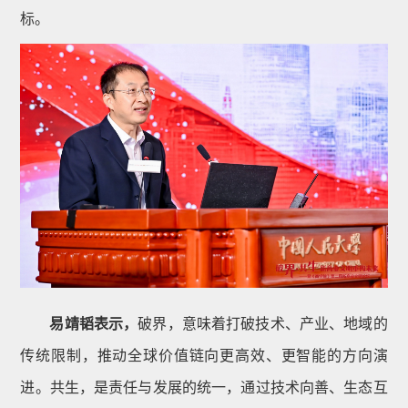
标。
易靖韬表示，
破界，意味着打破技术、产业、地域的
传统限制，推动全球价值链向更高效、更智能的方向演
进。共生，是责任与发展的统一，通过技术向善、生态互