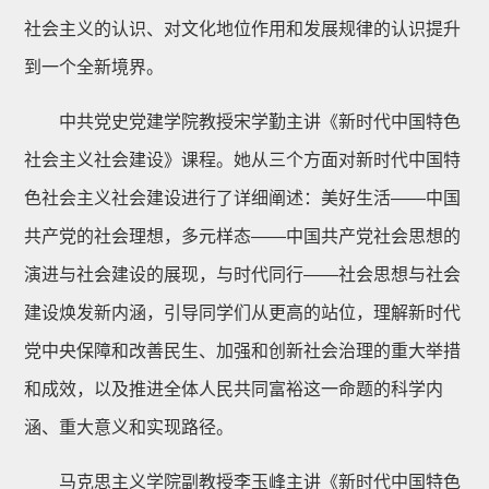
社会主义的认识、对文化地位作用和发展规律的认识提升
到一个全新境界。
中共党史党建学院教授宋学勤主讲《新时代中国特色
社会主义社会建设》课程。她从三个方面对新时代中国特
色社会主义社会建设进行了详细阐述：美好生活——中国
共产党的社会理想，多元样态——中国共产党社会思想的
演进与社会建设的展现，与时代同行——社会思想与社会
建设焕发新内涵，引导同学们从更高的站位，理解新时代
党中央保障和改善民生、加强和创新社会治理的重大举措
和成效，以及推进全体人民共同富裕这一命题的科学内
涵、重大意义和实现路径。
马克思主义学院副教授李玉峰主讲《新时代中国特色