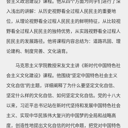
会主义政治建设》课程。他从四个方面为同学们进行了深
入浅出的讲解：从历史视野看全过程人民民主的重要地
位，从理论视野看全过程人民民主的鲜明特征，从比较视
野看全过程人民民主的独特优势，从实践视野看全过程人
民民主的发展路径。他将课程内容总结为：道路巩固、理
论建构、制度完善、文化涵育。
马克思主义学院教授宋友文主讲《新时代中国特色社
会主义文化建设》课程。他围绕“坚定中国特色社会主义
文化自信”的主题，详细阐释了为什么要坚定文化自信、
坚定什么样的文化自信、如何坚定文化自信。党的十八大
以来，习近平总书记站在新时代坚持和发展中国特色社会
主义、实现中华民族伟大复兴的中国梦的全局和战略高
度，创造性地提出文化自信的时代命题，把党对中国特色