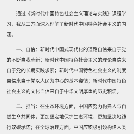
通过《新时代中国特色社会主义理论与实践》课程学
习，我从三方面深入理解了新时代中国特色社会主义的内
涵。
一、自信：新时代中国式现代化的道路自信来自于党
的不断自我革新；新时代中国特色社会主义的理论自信来
自于党的长期实践求索；新时代中国特色社会主义的制度
自信来自于党以人民为中心的基本遵循；新时代中国特色
社会主义的文化自信来自于中华文明厚重的历史积淀。
二、担当：在生态环境方面，中国应努力构建人与自
然生命共同体，更加坚定地保护生态环境，更加坚决地践
行双碳承诺；在全球治理方面，中国应积极引领构建人类