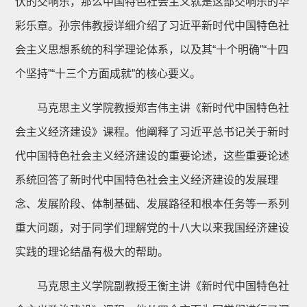
伏的交响乐，那么中国特色社会主义就是这部交响乐的华
彩乐章。孙宗伟教授详细介绍了习近平新时代中国特色社
会主义思想系统的科学理论体系，以及其“十个明确”“十四
个坚持”“十三个方面成就”的核心要义。
马克思主义学院教授郑吉伟主讲《新时代中国特色社
会主义经济建设》课程。他阐释了习近平总书记关于新时
代中国特色社会主义经济建设的重要论述，这些重要论述
系统回答了新时代中国特色社会主义经济建设的发展理
念、发展阶段、体制基础、发展路径和根本任务等一系列
重大问题，对于同学们理解党的十八大以来我国经济建设
实践的理论结晶有极大的帮助。
马克思主义学院副教授王衡主讲《新时代中国特色社