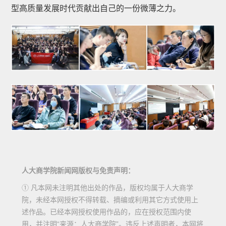
型高质量发展时代贡献出自己的一份微薄之力。
人大商学院新闻网版权与免责声明：
① 凡本网未注明其他出处的作品，版权均属于人大商学
院，未经本网授权不得转载、摘编或利用其它方式使用上
述作品。已经本网授权使用作品的，应在授权范围内使
用，并注明“来源：人大商学院”。违反上述声明者，本网将