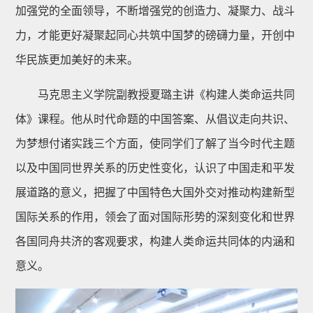
加强党的全面领导，不断增强党的创造力、凝聚力、战斗
力，才能更好凝聚起同心共筑中国梦的磅礴力量，开创中
华民族更加美好的未来。
马克思主义学院副教授夏璐主讲《构建人类命运共同
体》课程。他从时代命题的中国答案、从倡议走向共识、
为梦想付诸实践三个方面，使同学们了解了当今时代主题
以及中国同世界关系的历史性变化，认识了中国走和平发
展道路的意义，把握了中国特色大国外交对推动构建新型
国际关系的作用，领会了面对国际形势的深刻变化和世界
各国同舟共济的客观要求，构建人类命运共同体的内涵和
意义。