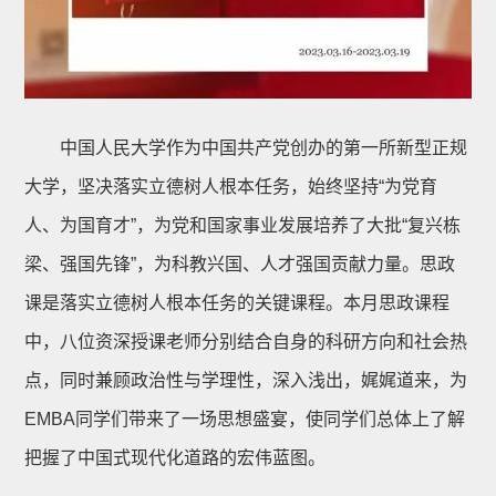
中国人民大学作为中国共产党创办的第一所新型正规
大学，坚决落实立德树人根本任务，始终坚持“为党育
人、为国育才”，为党和国家事业发展培养了大批“复兴栋
梁、强国先锋”，为科教兴国、人才强国贡献力量。思政
课是落实立德树人根本任务的关键课程。本月思政课程
中，八位资深授课老师分别结合自身的科研方向和社会热
点，同时兼顾政治性与学理性，深入浅出，娓娓道来，为
EMBA同学们带来了一场思想盛宴，使同学们总体上了解
把握了中国式现代化道路的宏伟蓝图。