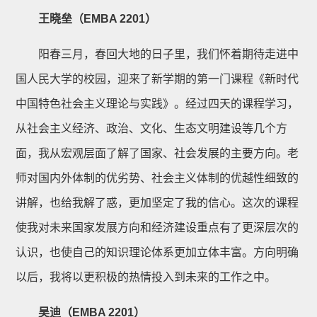
王晓垒（EMBA 2201）
阳春三月，春回大地的日子里，我们怀着期待走进中
国人民大学的校园，迎来了新学期的第一门课程《新时代
中国特色社会主义理论与实践》。经过四天的课程学习，
从社会主义经济、政治、文化、生态文明建设等几个方
面，我从宏观层面了解了国家、社会发展的主要方向。老
师对国内外体制的优劣势、社会主义体制的优越性细致的
讲解，也给我解了惑，更加坚定了我的信心。这次的课程
使我对未来国家发展方向和经济建设重点有了更深层次的
认识，也使自己的知识理论体系更加立体丰富。方向明确
以后，我将以更积极的热情投入到未来的工作之中。
吴迪（EMBA 2201）