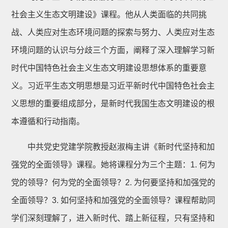
社会主义生态文明建设》课程。他从人类面临的共同挑
战、人类应对生态环境问题的探索与努力、人类应对生态
环境问题的认识与分歧三个方面，阐释了深入理解学习新
时代中国特色社会主义生态文明建设思想体系的重要意
义。习近平生态文明思想是习近平新时代中国特色社会主
义思想的重要组成部分，是新时代我国生态文明建设的根
本遵循和行动指南。
中共党史党建学院教授赵淑梅主讲《新时代坚持和加
强党的全面领导》课程。她将课程分为三个主题：1. 何为
党的领导？何为党的全面领导？2. 为何要坚持和加强党的
全面领导？3. 如何坚持和加强党的全面领导？课程帮助同
学们深刻理解了，进入新时代、踏上新征程，只有坚持和