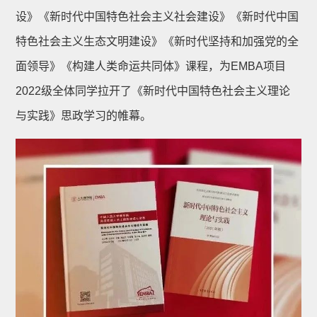
设》《新时代中国特色社会主义社会建设》《新时代中国
特色社会主义生态文明建设》《新时代坚持和加强党的全
面领导》《构建人类命运共同体》课程，为EMBA项目
2022级全体同学拉开了《新时代中国特色社会主义理论
与实践》思政学习的帷幕。