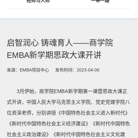
经师与人师
“一带一路”
启智润心 铸魂育人——商学院
EMBA新学期思政大课开讲
来源：EMBA项目中心
发布时间：2023-04-06
3月伊始，商学院EMBA新学期第一课暨思政大课正
式开讲，中国人民大学马克思主义学院、党史党建学院八
位资深老师，分别讲授《中国特色社会主义进入新时代》
《新时代中国特色社会主义经济建设》《新时代中国特色
社会主义政治建设》《新时代中国特色社会主义文化建