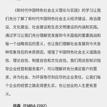
《新时代中国特色社会主义理论与实践》的学习让我
们充分了解了新时代中国特色社会主义经济建设、政治建
设、文化建设、社会建设和生态文明建设的内涵和实践。
通过学习让我们充分理解党发展到今天面临的重重挑战和
每一个战略背后的意义，也让我们理解社会发展到今天各
种现象背后的本质原因，增强了中国特色社会主义道路自
信、理论自信、制度自信和文化自信。我们用这些知识指
导企业经营和服务客户，可以理解并充分满足客户的需
求，并为社会、为环保等尽到应尽的企业责任，让我们每
个企业的经营之路走得更扎实，也让创业的人生更有意
义。
林森（EMBA 2202）