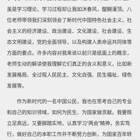
虽是学习理论，学习过程却让我如沐春风，醍醐灌顶。八
位老师带领我们深刻领会了新时代中国特色社会主义，社
会主义的经济建设、政治建设、文化建设、社会建设、生
态文明建设，党的全面领导，以及构建人类命运共同体等
方面的要点。许多内容对我来说以前只是纸面上的概念，
老师生动的解读使我理解它们真正的含义和意义，比如新
发展格局、全过程人民民主、文化自强、民生福祉、绿色
发展等。
作为新时代的一名中国公民，我也在思考自己的专业
和自己的知识领域，如何为民生、为国家做贡献。我要既
立足高远，又要脚踏实地，认真学习“两会”精神，务实笃
行，做好自己的本职工作并不断努力创新，为国家百年转