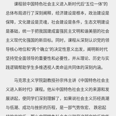
课程就中国特色社会主义进入新时代后“五位一体”的
总体布局进行了深刻阐释，经济建设是根本，政治建设是
保障，文化建设是灵魂，社会建设是条件，生态文明建设
是基础，统一于把我国建成富强民主文明和谐美丽的社会
主义现代化强国的新目标。同时，课程从深刻认识党的领
导核心地位和“两个确立”的决定性意义出发，阐明新时代
坚持党全面领导的重要性和必要性，并从理论、历史与实
践逻辑帮助学生多维透视人类命运共同体的深刻内涵。
马克思主义学院副教授孙宗伟主讲《中国特色社会主
义进入新时代》课程。他从中国特色社会主义的来源和发
展讲起，使同学们深刻理解了，如果说社会主义历经高潮
与低潮、成功与挫折的历程，是一部气势恢宏、 跌宕起