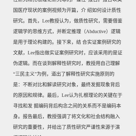
国医疗现状的案例视频为开篇，介 绍如何设计质性
研究。首先，Lee教授认为，做质性研究，需要借鉴
逻辑学的思维方式，并断定推理（Abductive）逻辑
是用于理论构建的。接下来，结 合实证案例研究的
文献，Lee指出做实证案例研究时，应该采用的是证
伪逻辑。而在谈到解释性研究时，教授用自己理解
“三民主义”为例，道出了解释性研究实施原则的
是：不断对比和解读研究对象，最终发掘现象背后
的原因和规律。最后，Lee认为扎根理论的关键在于
寻找和发 掘编码背后构念之间的关系而不是编码本
身。报告最后，教授强调了将文化和社会结构融入
研究的重要性，并给出了质性研究严谨性来源于演