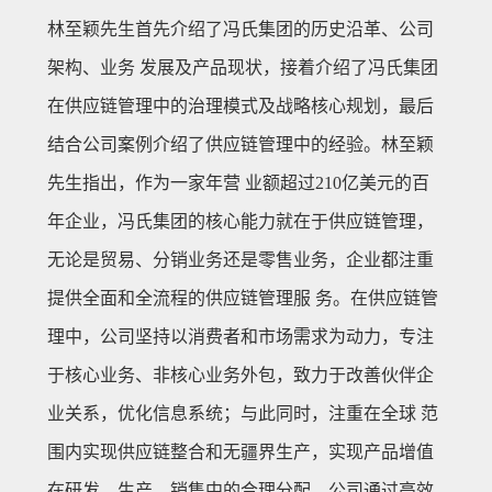
林至颖先生首先介绍了冯氏集团的历史沿革、公司
架构、业务 发展及产品现状，接着介绍了冯氏集团
在供应链管理中的治理模式及战略核心规划，最后
结合公司案例介绍了供应链管理中的经验。林至颖
先生指出，作为一家年营 业额超过210亿美元的百
年企业，冯氏集团的核心能力就在于供应链管理，
无论是贸易、分销业务还是零售业务，企业都注重
提供全面和全流程的供应链管理服 务。在供应链管
理中，公司坚持以消费者和市场需求为动力，专注
于核心业务、非核心业务外包，致力于改善伙伴企
业关系，优化信息系统；与此同时，注重在全球 范
围内实现供应链整合和无疆界生产，实现产品增值
在研发、生产、销售中的合理分配。公司通过高效