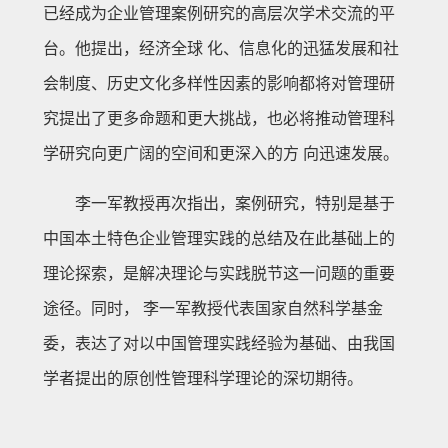
已经成为企业管理案例研究的高层次学术交流的平
台。他提出，经济全球 化、信息化的迅猛发展和社
会制度、历史文化多样性因素的影响都将对管理研
究提出了更多命题和更大挑战，也必将推动管理科
学研究向更广阔的空间和更深入的方 向迅速发展。
李一军教授再次指出，案例研究，特别是基于
中国本土特色企业管理实践的总结及在此基础上的
理论探索，是解决理论与实践脱节这一问题的重要
途径。同时， 李一军教授代表国家自然科学基金
委，表达了对以中国管理实践经验为基础、由我国
学者提出的原创性管理科学理论的深切期待。