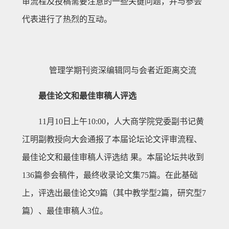
审流程及投稿需要注意的一些关键问题，并与参会
代表进行了热烈的互动。
管理学期刊资深编辑同与会者近距离交流
最佳论文和最佳审稿人评选
11月10日上午10:00，人大商学院党委副书记黄
江明副教授向大会通报了本届论坛论文评审流程、
最佳论文和最佳审稿人评选结 果。本届论坛共收到
136篇参会稿件，最终收录论文集75篇。在此基础
上，评选出最佳论文9篇（其中教学型2篇，研究型7
篇）、最佳审稿人3位。