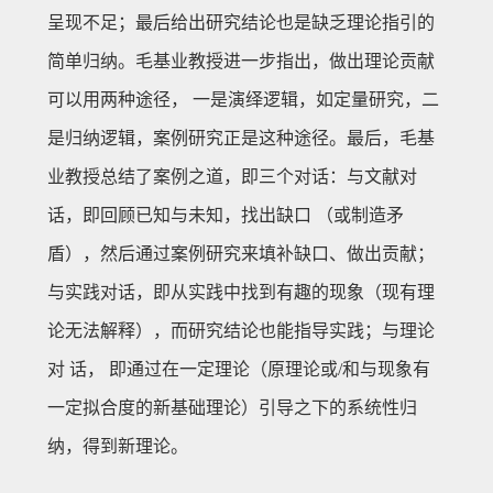
呈现不足；最后给出研究结论也是缺乏理论指引的
简单归纳。毛基业教授进一步指出，做出理论贡献
可以用两种途径， 一是演绎逻辑，如定量研究，二
是归纳逻辑，案例研究正是这种途径。最后，毛基
业教授总结了案例之道，即三个对话：与文献对
话，即回顾已知与未知，找出缺口 （或制造矛
盾），然后通过案例研究来填补缺口、做出贡献；
与实践对话，即从实践中找到有趣的现象（现有理
论无法解释），而研究结论也能指导实践；与理论
对 话， 即通过在一定理论（原理论或/和与现象有
一定拟合度的新基础理论）引导之下的系统性归
纳，得到新理论。