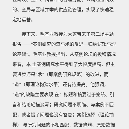
的、全局与区域并举的供应链管理，实现了快速稳
定地运营。
接下来，毛基业教授为大家带来了第三场主题
报告——“案例研究的道与术的反思—归纳逻辑与理
论基础”。毛基业教授指出，从案例论坛的投稿情况
来看，本 土案例研究水平得到了大幅度提高，但主
要进步还是“术”（即案例研究规范）的改进，而
“道”（即理论构建水平）还有待提高。他强调，
“道”的缺陷主要表现 在：标题和摘要过于笼统、引
言和结论轻描淡写；研究问题不明确、与案例不匹
配，或者提了问题也没有答复；案例选择（理论抽
样） 与研究问题的不相匹配；数据薄弱、原始数据