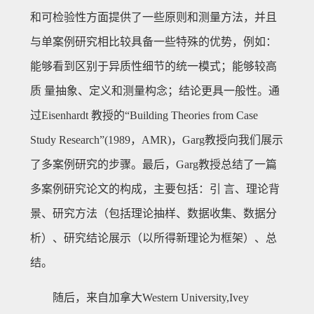
和可检验性方面提供了一些原则和测量方法，并且
与单案例研究相比较具备一些特殊的优势，例如：
能够看到区别于异质性细节的统一模式；能够较高
质 量抽象、定义和测量构念；结论更具一般性。通
过Eisenhardt 教授的“Building Theories from Case
Study Research”(1989，AMR)，Garg教授向我们展示
了多案例研究的步骤。最后，Garg教授总结了一篇
多案例研究论文的构成，主要包括：引 言、理论背
景、研究方法（包括理论抽样、数据收集、数据分
析）、研究结论展示（以所得新理论为框架）、总
结。
随后，来自加拿大Western University,Ivey