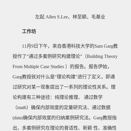
左起 Allen S.Lee、林至颖、毛基业
工作坊
11月9日下午，来自香港科技大学的Sam Garg教
授作了“通过多案例研究构建理论”（Building Theory
From Multiple Case Studies ）的报告。报告伊始，
Garg教授就对什么是“理论构建”进行了定义，即通
过研究对某一现象提出了一系列的理论性关系。理
论构建有三种途径：纯理论推理、 通过数学
（math）确保内部效度的定量研究法、通过数据
(data)确保内部效度的归纳案例研究法。Garg教授指
出，多案例研究在理论的普适性、新颖 性、准确性