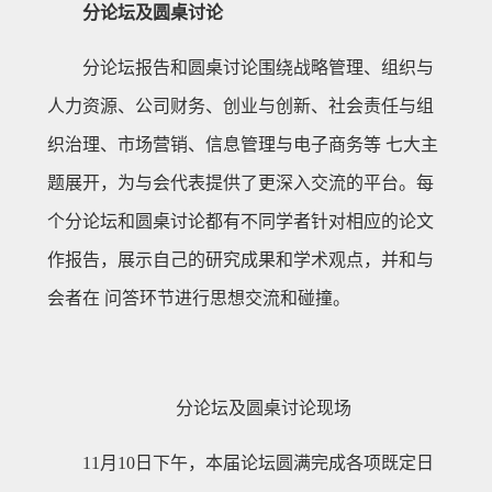
分论坛及圆桌讨论
分论坛报告和圆桌讨论围绕战略管理、组织与
人力资源、公司财务、创业与创新、社会责任与组
织治理、市场营销、信息管理与电子商务等 七大主
题展开，为与会代表提供了更深入交流的平台。每
个分论坛和圆桌讨论都有不同学者针对相应的论文
作报告，展示自己的研究成果和学术观点，并和与
会者在 问答环节进行思想交流和碰撞。
分论坛及圆桌讨论现场
11月10日下午，本届论坛圆满完成各项既定日