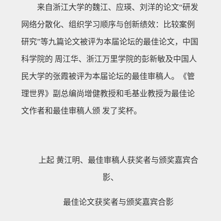
来自浙江大学的魏江、应瑛、刘洋的论文“研发
网络分散化、组织学习顺序与创新绩效：比较案例
研究”等九篇论文被评为本届论坛的最佳论文，中国
科学院的 周江华、浙江万里学院的彭新敏及中国人
民大学的张霞被评为本届论坛的最佳审稿人。《管
理世界》副总编尚增健教授和毛基业教授为最佳论
文作者和最佳审稿人颁 发了奖杯。
上起 黄江明、最佳审稿人获奖者与颁奖嘉宾合
影、
最佳论文获奖者与颁奖嘉宾合影