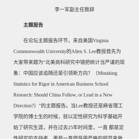
李一军副主任致辞
主题报告
在论坛主题报告环节，来自美国Virginia
Commonwealth University的Allen S. Lee教授首先为
大家带来题为“北美商科研究中错把统计当严谨的现
象：中国应该追随还是引领新方向？（Mistaking
Statistics for Rigor in American Business School
Research: Should China Follow, or Lead in a New
Direction?）”的主题报告。当Lee教授还是麻省理工
学院的博士生的时候，就以定性研究为科学基础开
始了研究生涯，并在过去25年时间里，一直 都是定
性研究的支持者，更是一直倡导用严格的规范来做