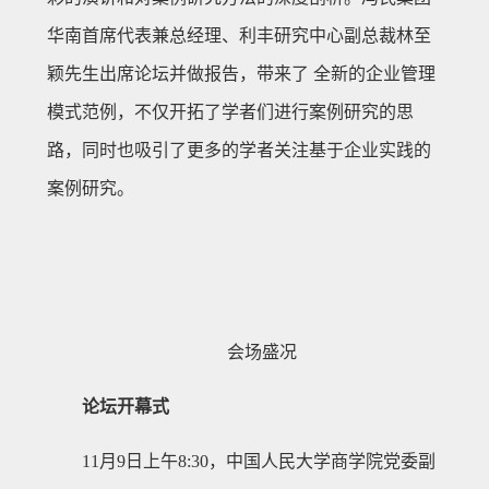
华南首席代表兼总经理、利丰研究中心副总裁林至
颖先生出席论坛并做报告，带来了 全新的企业管理
模式范例，不仅开拓了学者们进行案例研究的思
路，同时也吸引了更多的学者关注基于企业实践的
案例研究。
会场盛况
论坛开幕式
11月9日上午8:30，中国人民大学商学院党委副