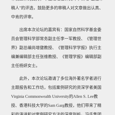
稿人”的评选，鼓励更多的审稿人对文章做出认真、
中肯的评审。
出席本次论坛的嘉宾有：国家自然科学基金委
员会管理科学部常务副主任李一军教授、《管理世
界》副总编尚增健教授、《管理科学学报》执行主
编兼编辑部主任张维教授、《管理学报》编辑部副
主任杨妍女士。
此外，本次论坛邀请了多位海外著名学者进行
主题报告和工作坊，包括案例研究的资深学者美国
Virginia Commonwealth University的Allen S. Lee教
授、香港科技大学的Sam Garg教授，他们带来了精
彩的演讲和对案例研究方法的深度剖析。冯氏集团