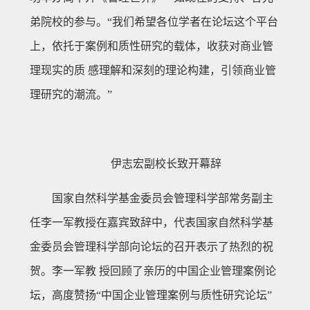
弟院校的参与。“我们希望各位学者在论坛这个平台
上，依托于案例和质性研究的载体，收获对商业管
理现实的质 感理解和深刻的理论构建，引领商业管
理研究的潮流。”
伊志宏副校长致开幕辞
国家自然科学基金委员会管理科学部常务副主
任李一军教授在嘉宾致辞中，代表国家自然科学基
金委员会管理科学部向论坛的召开表示了热烈的祝
贺。李一军教 授回顾了亲历的中国企业管理案例论
坛，高度赞扬“中国企业管理案例与质性研究论坛”