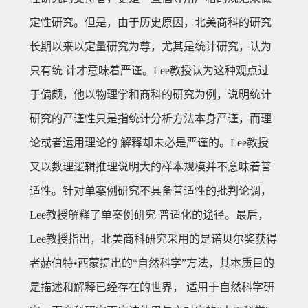
定性研究。但是，由于历史原因，北美商科的研究
长期以来以定量研究为尊，尤其是统计研究，认为
只有统 计才意味着严谨。Lee教授认为这种观点过
于偏颇，他以物理学和商科的研究为例，说明统计
研究的严谨性只是指统计分析方法本身严谨，而理
论或者运用理论的 解释却未必是严谨的。Lee教授
又以数理逻辑推理说明大的样本规模并不意味着普
适性。针对单案例研究不具备普适性的批判论调，
Lee教授解释了单案例研究 普适化的途径。最后，
Lee教授指出，北美商科研究采用的是诺贝尔奖获得
者赫伯特•西蒙提出的“自然科学”方法，其本质目的
是描述和解释已经存在的世界， 适用于自然科学研