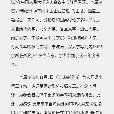
坛”在中国人民大学逸夫会议中心隆重召开。本届论
坛以“动态环境下的中国企业管理”为主题，涵盖主
题报告、工作坊、分论坛和圆桌讨论等多种形 式。
来自清华大学、北京大学、复旦大学、浙江大学、
南京大学、中欧国际工商学院、新加坡国立大学、
丹麦哥本哈根商学院、宁波诺丁汉大学等海内外105
余所 院校的300多名专家、学者参加了这一年度盛
会。
本届论坛在11月8日（正式会议前）首次开设小
型工作坊，邀请专家对部分投稿文章进行深入点
评，为参会者提供了更多的学习和交流的机会。此
外，为感谢 历年来来自海内外的审稿人对案例论坛
审稿工作的支持，本届论坛在评奖环节新增“最佳审