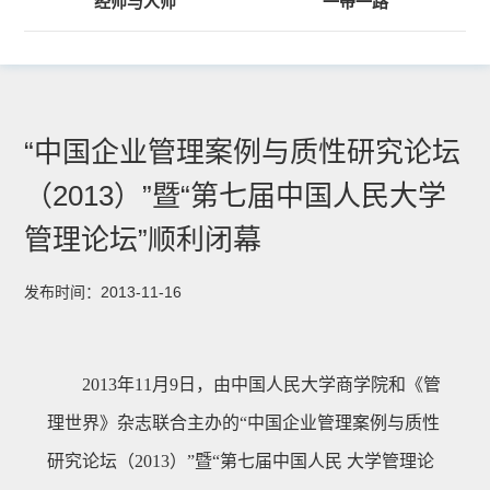
经师与人师
“一带一路”
“中国企业管理案例与质性研究论坛
（2013）”暨“第七届中国人民大学
管理论坛”顺利闭幕
发布时间：2013-11-16
2013年11月9日，由中国人民大学商学院和《管
理世界》杂志联合主办的“中国企业管理案例与质性
研究论坛（2013）”暨“第七届中国人民 大学管理论