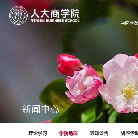
学院概况
新闻中心
理论学习
学院动态
通知公告
讲座活