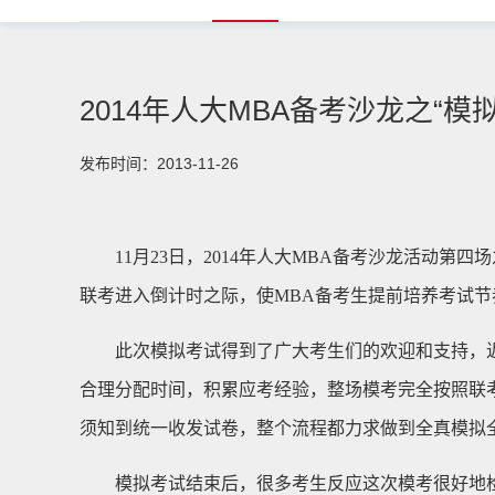
2014年人大MBA备考沙龙之“模
发布时间：2013-11-26
11月23日，2014年人大MBA备考沙龙活动第
联考进入倒计时之际，使MBA备考生提前培养考试节
此次模拟考试得到了广大考生们的欢迎和支持，近
合理分配时间，积累应考经验，整场模考完全按照联
须知到统一收发试卷，整个流程都力求做到全真模拟
模拟考试结束后，很多考生反应这次模考很好地