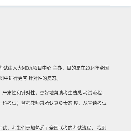
考试由人大MBA项目中心 主办，目的是在2014年全国
间中进行更有 针对性的复习。
、严肃性和针对性，更好地帮助考生熟悉 考试流程，
科考试；监考教师秉承认真负责态 度，从宣读考试
。
试，考生们更加熟悉了全国联考的考试流程， 找到