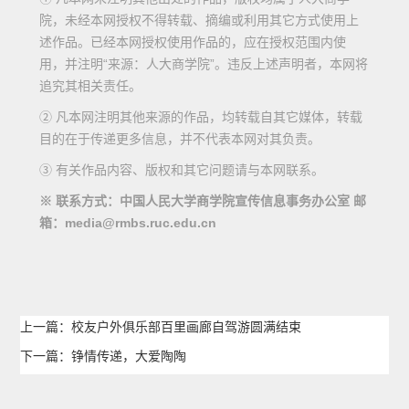
院，未经本网授权不得转载、摘编或利用其它方式使用上
述作品。已经本网授权使用作品的，应在授权范围内使
用，并注明“来源：人大商学院”。违反上述声明者，本网将
追究其相关责任。
② 凡本网注明其他来源的作品，均转载自其它媒体，转载
目的在于传递更多信息，并不代表本网对其负责。
③ 有关作品内容、版权和其它问题请与本网联系。
※ 联系方式：中国人民大学商学院宣传信息事务办公室 邮
箱：media@rmbs.ruc.edu.cn
上一篇：校友户外俱乐部百里画廊自驾游圆满结束
下一篇：铮情传递，大爱陶陶