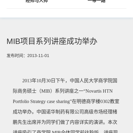
经师与人师
“一带一路”
MIB项目系列讲座成功举办
发布时间：2013-11-01
2013年10月30日下午，中国人民大学商学院国
际商务硕士（MIB）系列讲座之一“Novartis HTN
Portfolio Strategy case sharing”在明德商学楼0302教室
成功举办。中国诺华制药有限公司高级市场经理楮
鹏先生出席并为同学们做了内容详实的演讲。本次
讲座吸引了商学院 MIB全体同学前往聆听，讲座现