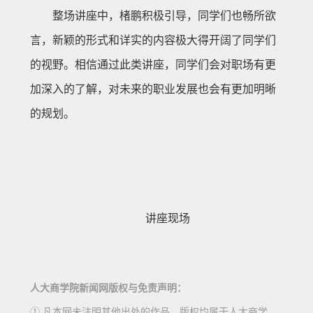
整场讲座中，楮鹏积极引导，同学们也畅所欲
言，新颖的形式和详实的内容极大得开阔了同学们
的视野。相信通过此类讲座，同学们会对职场有更
加深入的了解，对未来的职业发展也会有更加明晰
的规划。
讲座现场
人大商学院新闻网版权与免责声明：
① 凡本网未注明其他出处的作品，版权均属于人大商学