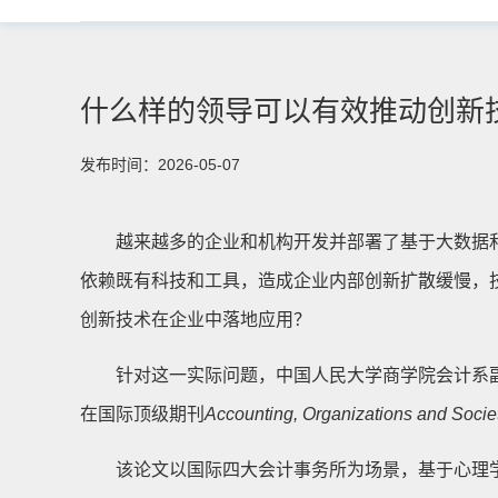
什么样的领导可以有效推动创新
发布时间：2026-05-07
越来越多的企业和机构开发并部署了基于大数据
依赖既有科技和工具，造成企业内部创新扩散缓慢，
创新技术在企业中落地应用？
针对这一实际问题，中国人民大学商学院会计系副教授徐图与其合作者撰写了
在国际顶级期刊
Accounting, Organizations and Socie
该论文以国际四大会计事务所为场景，基于心理