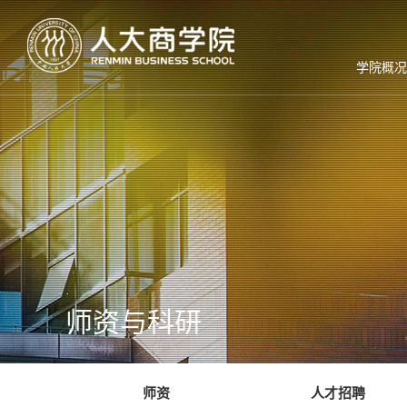
学院概况
师资与科研
师资
人才招聘