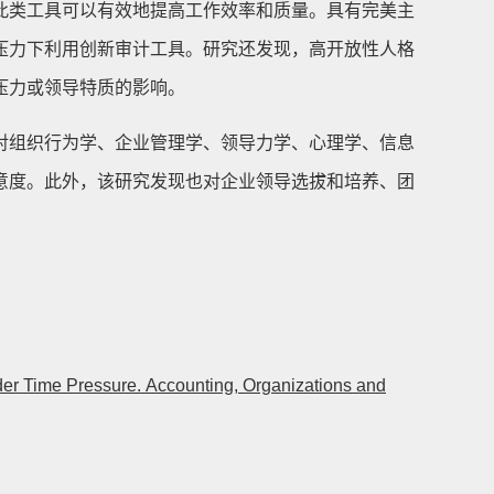
此类工具可以有效地提高工作效率和质量。具有完美主
压力下利用创新审计工具。研究还发现，高开放性人格
压力或领导特质的影响。
对组织行为学、企业管理学、领导力学、心理学、信息
意度。此外，该研究发现也对企业领导选拔和培养、团
Under Time Pressure. Accounting, Organizations and