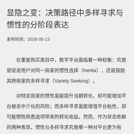
显隐之变：决策路径中多样寻求与
惯性的分阶段表达
发布时间：2026-05-13
在重复购买类目中，数字平台面临着一种权衡：究竟
是促进用户对同一商家的惯性选择（Inertia），还是鼓励
其跨商家的多样寻求（Variety Seeking）。
对特定商家的惯性虽能提升当期转化，却可能增加平
台被去中介化的风险；而多样寻求虽能增强平台粘性，却
可能牺牲熟悉选项带来的转化收益。然而，作为状态依赖
的两种表现，惯性与多样寻求究竟哪一种对平台更为有