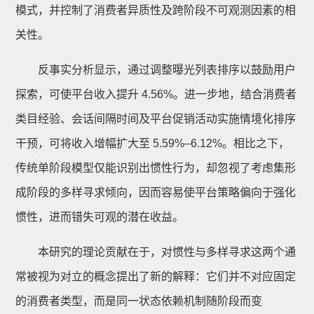
模式，并控制了消费者异质性及跨阶段不可观测因素的相
关性。
反事实分析显示，通过调整曝光列表排序以鼓励用户
探索，可使平台收入提升 4.56%。进一步地，结合消费者
类目经验、会话间隔时间及平台促销活动实施情境化排序
干预，可将收入增幅扩大至 5.59%–6.12%。相比之下，
传统单阶段模型仅能识别出惯性行为，却忽视了考虑集形
成阶段的多样寻求倾向，因而容易使平台策略偏向于强化
惯性，进而错失可观的潜在收益。
本研究的理论贡献在于，对惯性与多样寻求这两个通
常被视为对立的概念提出了新的解释：它们并不对应固定
的消费者类型，而是同一状态依赖机制随阶段而变