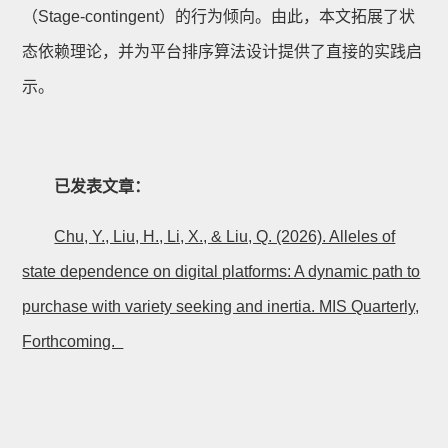
（Stage-contingent）的行为倾向。由此，本文拓展了状
态依赖理论，并为平台排序算法设计提供了直接的实践启
示。
已发表文章：
Chu, Y., Liu, H., Li, X., & Liu, Q. (2026). Alleles of
state dependence on digital platforms: A dynamic path to
purchase with variety seeking and inertia. MIS Quarterly,
Forthcoming.