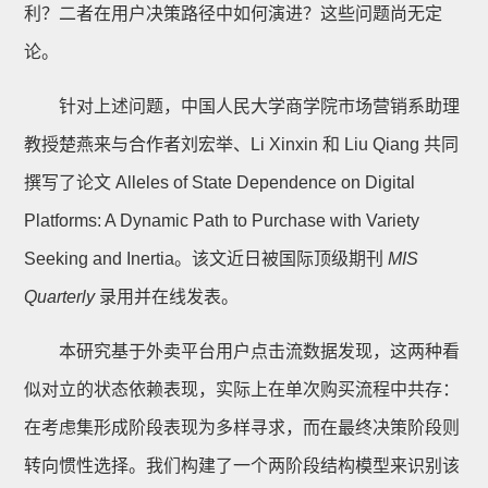
利？二者在用户决策路径中如何演进？这些问题尚无定
论。
针对上述问题，中国人民大学商学院市场营销系助理
教授楚燕来与合作者刘宏举、Li Xinxin 和 Liu Qiang 共同
撰写了论文 Alleles of State Dependence on Digital
Platforms: A Dynamic Path to Purchase with Variety
Seeking and Inertia。该文近日被国际顶级期刊
MIS
Quarterly
录用并在线发表。
本研究基于外卖平台用户点击流数据发现，这两种看
似对立的状态依赖表现，实际上在单次购买流程中共存：
在考虑集形成阶段表现为多样寻求，而在最终决策阶段则
转向惯性选择。我们构建了一个两阶段结构模型来识别该