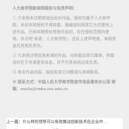
人大商学院新闻网版权与免责声明：
① 凡本网未注明其他出处的作品，版权均属于人大商学
院，未经本网授权不得转载、摘编或利用其它方式使用上
述作品。已经本网授权使用作品的，应在授权范围内使
用，并注明“来源：人大商学院”。违反上述声明者，本网将
追究其相关责任。
② 凡本网注明其他来源的作品，均转载自其它媒体，转载
目的在于传递更多信息，并不代表本网对其负责。
③ 有关作品内容、版权和其它问题请与本网联系。
※ 联系方式：中国人民大学商学院宣传信息事务办公室 邮
箱：media@rmbs.ruc.edu.cn
上一篇：什么样的领导可以有效推动创新技术在企业中落地应用？