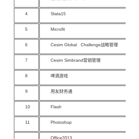
4
Stata15
5
Microfit
6
Cesim Global Challenge战略管理
7
Cesim Simbrand营销管理
8
啤酒游戏
9
用友财务通
10
Flash
11
Photoshop
Office2013