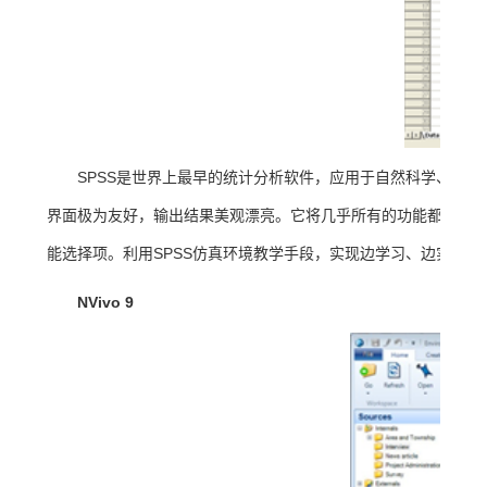
SPSS是世界上最早的统计分析软件，应用于自然科学、技
界面极为友好，输出结果美观漂亮。它将几乎所有的功能都以统一、
能选择项。利用SPSS仿真环境教学手段，实现边学习、边实践
NVivo 9