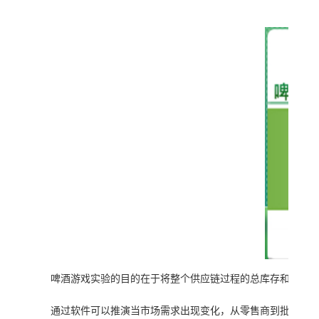
啤酒游戏实验的目的在于将整个供应链过程的总库存和延迟
通过软件可以推演当市场需求出现变化，从零售商到批发商