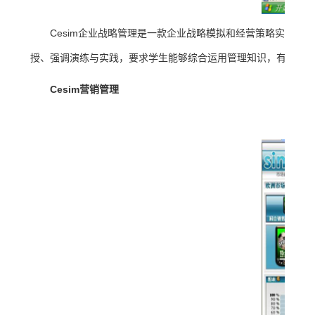
Cesim企业战略管理是一款企业战略模拟和经营策略实施
授、强调演练与实践，要求学生能够综合运用管理知识，有较强
Cesim
营销管理