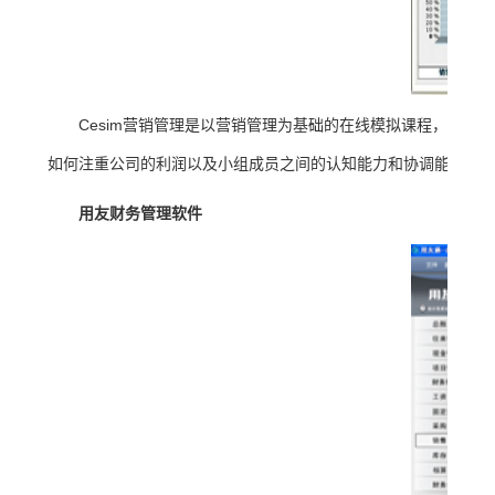
Cesim营销管理是以营销管理为基础的在线模拟课程，通
如何注重公司的利润以及小组成员之间的认知能力和协调能力。
用友财务管理软件