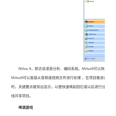
NVivo 9，即访谈语音分析、编码系统。NVivo9可以
NVivo9可以直接从音频或视频文件进行处理 ，在项目推进过程中
时，关键要点被突出显示，以便快速唤起回忆或以后进行分析。通过
线共享项目。
啤酒游戏