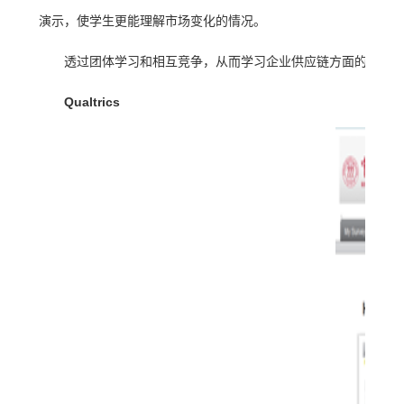
演示，使学生更能理解市场变化的情况。
透过团体学习和相互竞争，从而学习企业供应链方面的相关
Qualtrics