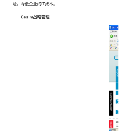
险，降低企业的IT成本。
Cesim战略管理