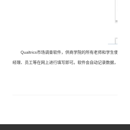
Qualtrics市场调查软件，供商学院的所有老师和学生使用
经理、员工等在网上进行填写即可。软件会自动记录数据，并转化成e