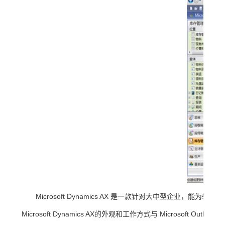
Microsoft Dynamics AX 是一款针对大中型企
Microsoft Dynamics AX的外观和工作方式与 Micros