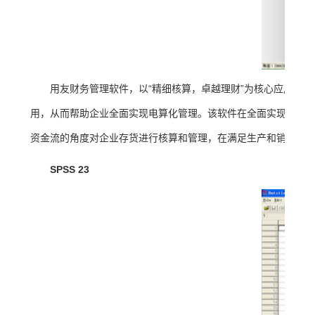
用友财务管理软件，以“精细核算，卓越理财”为核心应用理
用，从而帮助企业全面实现电算化
管理
。该软件在全面实现财务
资金流的角度对企业存货进行核算和管理，在满足生产和销售的
SPSS 23