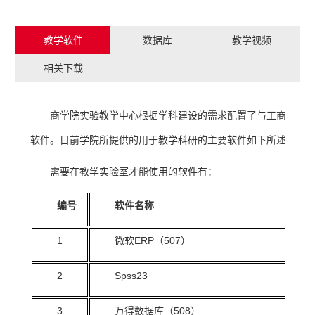
教学软件
数据库
教学视频
相关下载
商学院实验教学中心根据学科建设的需求配置了与工商管理
软件。目前学院所提供的用于教学科研的主要软件如下所述。
需要在教学实验室才能使用的软件有：
编号
软件名称
1
微软ERP（507）
2
Spss23
3
万得数据库（508）