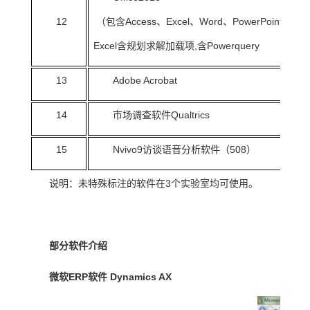
12
（包含Access、Excel、Word、PowerPoint，其
Excel含规划求解加载项,含Powerquery
13
Adobe Acrobat
14
市场调查软件Qualtrics
15
Nvivo9访谈语音分析软件（508）
说明：未特殊标注的软件在3个实验室均可使用。
部分软件介绍
微软ERP软件 Dynamics AX