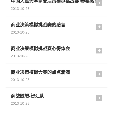
中国人民大学商业决策模拟挑战赛 参赛感言
2013-10-23
商业决策模拟挑战赛的感言
2013-10-23
商业决策模拟挑战赛心得体会
2013-10-23
商业决策模拟大赛的点点滴滴
2013-10-23
商战随想-智汇队
2013-10-23