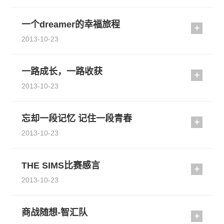
一个dreamer的幸福旅程
2013-10-23
一路成长，一路收获
2013-10-23
忘却一段记忆 记住一段青春
2013-10-23
THE SIMS比赛感言
2013-10-23
商战随想-智汇队