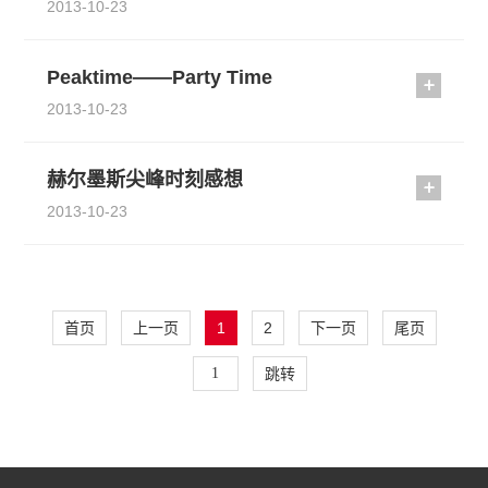
2013-10-23
Peaktime——Party Time
2013-10-23
赫尔墨斯尖峰时刻感想
2013-10-23
首页
上一页
1
2
下一页
尾页
跳转