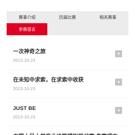
赛事介绍
历届比赛
相关赛事
参赛感言
一次神奇之旅
2013-10-23
在未知中求索，在求索中收获
2013-10-23
JUST BE
2013-10-23