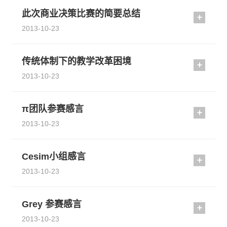
此次商业决策比赛的简要总结
2013-10-23
传统体制下的教学改革困境
2013-10-23
π团队参赛感言
2013-10-23
Cesim小组感言
2013-10-23
Grey 参赛感言
2013-10-23