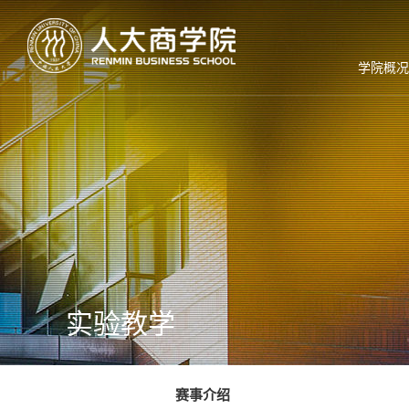
学院概况
实验教学
赛事介绍