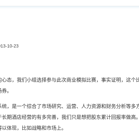
3-10-23
的心态，我们小组选择参与此次商业模拟比赛，事实证明，这个
场券。
系统，是一个综合了市场研究、运营、人力资源和财务分析等多
于长期酒店经营的有多完善，我们只是想把股东累计回报率做高
得以体现，比如战略和市场上。