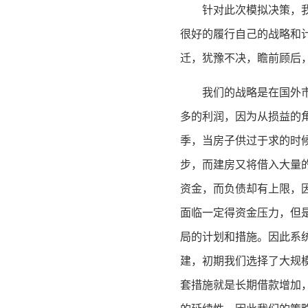
针对此次模拟决策，
很好的履行自己的战略和
迁，犹豫不决，瞻前顾后
我们的战略是在国外
多的利润，因为从损益的
季，当房子供过于求的时
步，而建房又将借入大量
资金，而负债却有上限，
面临一定得资金压力，但
局的计划和措施。因此系
建，初期我们选择了大规
套措施就是长期借款增加