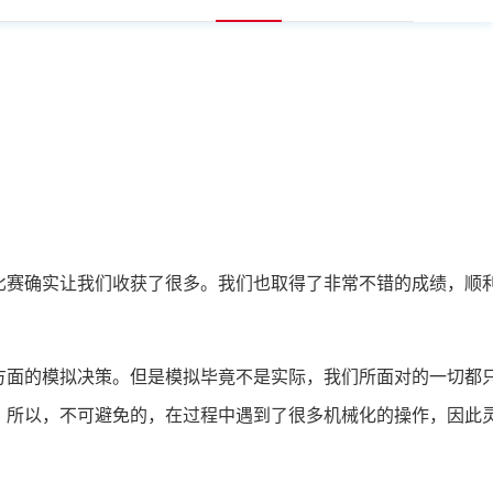
比赛确实让我们收获了很多。我们也取得了非常不错的成绩，顺
方面的模拟决策。但是模拟毕竟不是实际，我们所面对的一切都
。所以，不可避免的，在过程中遇到了很多机械化的操作，因此