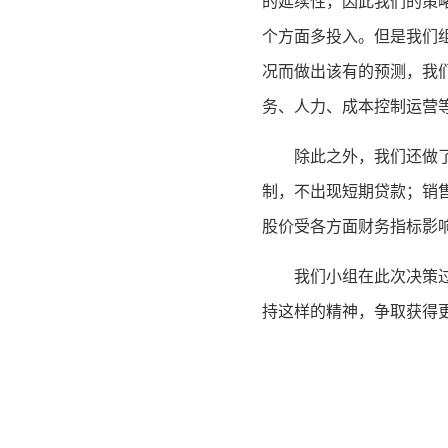
的延续性，因此我们的策
个方面多投入。但是我们
况而做出该有的预测，我
务、人力、成本控制运营
除此之外，我们还做
制，不出现短期贷款；销
股价受各方面财务指标影
我们小组在此次决策
持这样的精神，争取获得