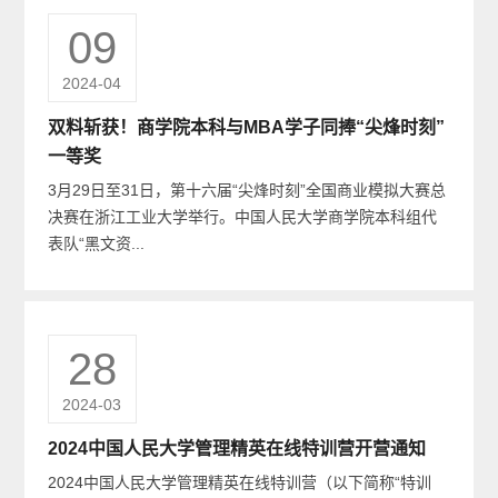
09
2024-04
双料斩获！商学院本科与MBA学子同捧“尖烽时刻”
一等奖
3月29日至31日，第十六届“尖烽时刻”全国商业模拟大赛总
决赛在浙江工业大学举行。中国人民大学商学院本科组代
表队“黑文资...
28
2024-03
2024中国人民大学管理精英在线特训营开营通知
2024中国人民大学管理精英在线特训营（以下简称“特训