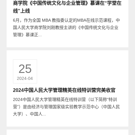
商学院《中国传统文化与企业管理》慕课在“学堂在
线”上线
6月，作为全国 MBA 教指委认定的MBA在线示范课程，中
国人民大学商学院刘刚教授主讲的《中国传统文化与企业
管理》慕课正...
25
2024-04
2024中国人民大学管理精英在线特训营完美收官
2024中国人民大学管理精英在线特训营（以下简称“特训
营”）是由经济与管理国家级实验教学示范中心（中国人民
大学）、中国人...