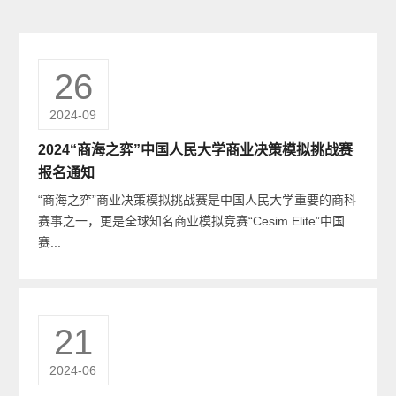
26
2024-09
2024“商海之弈”中国人民大学商业决策模拟挑战赛
报名通知
“商海之弈”商业决策模拟挑战赛是中国人民大学重要的商科
赛事之一，更是全球知名商业模拟竞赛“Cesim Elite”中国
赛...
21
2024-06