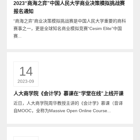
2023“商海之弈”中国人民大学商业决策模拟挑战赛
报名通知
“商海之弈”商业决策模拟挑战赛是中国人民大学重要的商科
赛事之一，更是全球知名商业模拟竞赛“Cesim Elite”中国
赛...
14
2023-09
人大商学院《会计学》慕课在“学堂在线”上线开课
近日，人大商学院周华教授主讲的《会计学》慕课（音译
自MOOC，全称为Massive Open Online Course...