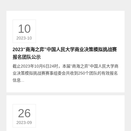
10
2023-10
2023“商海之弈”中国人民大学商业决策模拟挑战赛
报名团队公示
截止2023年10月6日24时，本届“商海之弈”中国人民大学商
业决策模拟挑战赛赛事组委会共收到250个团队的有效报名
信息...
26
2023-09